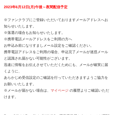
2023年6月12日(月)午後～夜間配信予定
※ファンクラブにご登録いただいておりますメールアドレスへお
知らせいたします。
※落選の場合もお知らせいたします。
※携帯電話メールアドレスをご利用の方へ
お申込み前になりすましメール設定をご確認ください。
携帯電話アドレスをご利用の場合、申込完了メールが迷惑メール
と認識され届かない可能性がございます。
迅速に情報をお伝えさせていただくためにも、メールが確実に届
くように、
あらかじめ受信設定のご確認を行っていただきますようご協力を
お願いいたします。
※メールが届かない場合は、
マイページ
の履歴よりご確認いただ
けます。