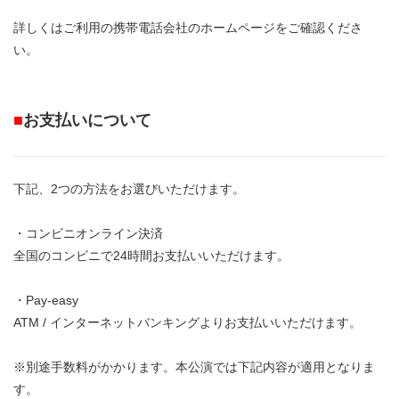
詳しくはご利用の携帯電話会社のホームページをご確認くださ
い。
■
お支払いについて
下記、2つの方法をお選びいただけます。
・コンビニオンライン決済
全国のコンビニで24時間お支払いいただけます。
・Pay-easy
ATM / インターネットバンキングよりお支払いいただけます。
※別途手数料がかかります。本公演では下記内容が適用となりま
す。