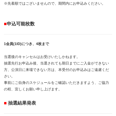
※先着順ではございませんので、期間内にお申込みください。
■
申込可能枚数
1会員(1ID)につき、4枚まで
当選後のキャンセルはお受けいたしかねます。
抽選先行お申込み後、当選されても期日までにご入金ができない
方、公演日に来場できない方は、本受付のお申込みはご遠慮くだ
さい。
事前にご自身のスケジュールをご確認いただきますよう、ご協力
の程、宜しくお願い申し上げます。
■
抽選結果発表