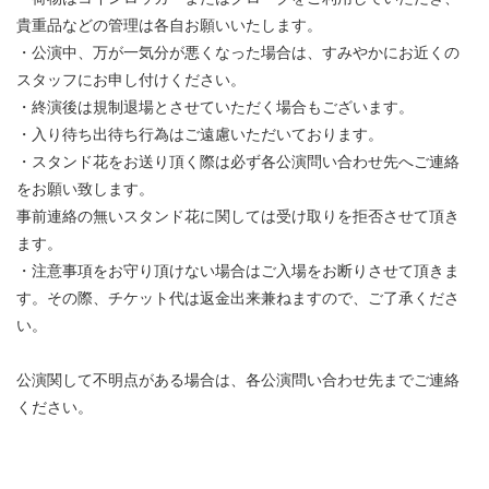
貴重品などの管理は各自お願いいたします。
・公演中、万が一気分が悪くなった場合は、すみやかにお近くの
スタッフにお申し付けください。
・終演後は規制退場とさせていただく場合もございます。
・入り待ち出待ち行為はご遠慮いただいております。
・スタンド花をお送り頂く際は必ず各公演問い合わせ先へご連絡
をお願い致します。
事前連絡の無いスタンド花に関しては受け取りを拒否させて頂き
ます。
・注意事項をお守り頂けない場合はご入場をお断りさせて頂きま
す。その際、チケット代は返金出来兼ねますので、ご了承くださ
い。
公演関して不明点がある場合は、各公演問い合わせ先までご連絡
ください。