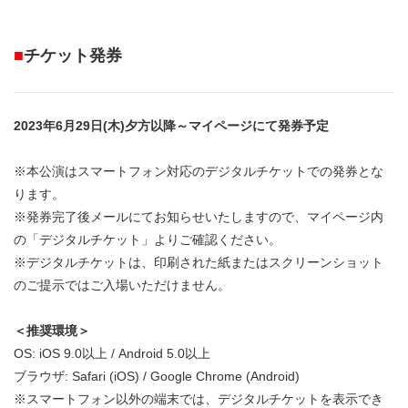
■
チケット発券
2023年6月29日(木)夕方以降～マイページにて発券予定
※本公演はスマートフォン対応のデジタルチケットでの発券とな
ります。
※発券完了後メールにてお知らせいたしますので、マイページ内
の「デジタルチケット」よりご確認ください。
※デジタルチケットは、印刷された紙またはスクリーンショット
のご提示ではご入場いただけません。
＜推奨環境＞
OS: iOS 9.0以上 / Android 5.0以上
ブラウザ: Safari (iOS) / Google Chrome (Android)
※スマートフォン以外の端末では、デジタルチケットを表示でき