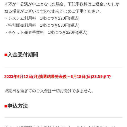
※万が一公演が中止となった場合、下記手数料はご返金いたしか
ねる場合がございますのであらかじめご了承ください。
・システム利用料 1枚につき220円(税込)
・特別販売利用料 1枚につき550円(税込)
・チケット発券手数料 1枚につき220円(税込)
■
入金受付期間
2023年6月12日(月)抽選結果発表後～6月18日(日)23:59まで
※期日を過ぎてのご入金は一切お受けできません。
■
申込方法