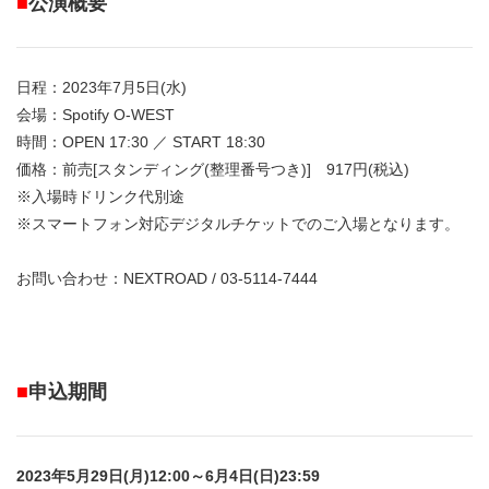
■
公演概要
日程：2023年7月5日(水)
会場：Spotify O-WEST
時間：OPEN 17:30 ／ START 18:30
価格：前売[スタンディング(整理番号つき)] 917円(税込)
※入場時ドリンク代別途
※スマートフォン対応デジタルチケットでのご入場となります。
お問い合わせ：NEXTROAD / 03-5114-7444
■
申込期間
2023年5月29日(月)12:00～6月4日(日)23:59