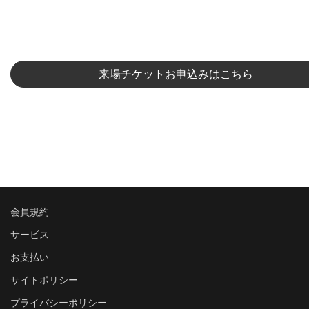
来場チケットお申込みはこちら
会員規約
サービス
お支払い
サイトポリシー
プライバシーポリシー