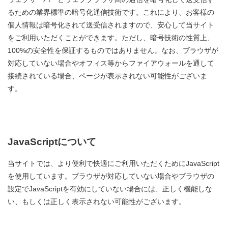
るための業界標準の暗号化通信技術です。これにより、お客様の
個人情報は暗号化されて送受信されますので、安心して当サイト
をご利用いただくことができます。ただし、暗号技術の性質上、
100%の安全性を保証するものではありません。なお、ブラウザが
対応していない場合やオフィス等からファイアウォールを通して
接続されている場合、ページが表示されない可能性がございま
す。
JavaScriptについて
当サイトでは、より便利で快適にご利用いただくためにJavaScript
を使用しています。ブラウザが対応していない場合やブラウザの
設定でJavaScriptを有効にしていない場合には、正しく機能しな
い、もしくは正しく表示されない可能性がございます。