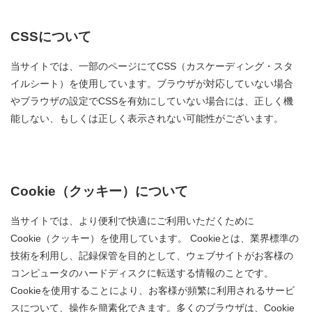
CSSについて
当サイトでは、一部のページにてCSS（カスケーディング・スタ
イルシート）を使用しています。ブラウザが対応していない場合
やブラウザの設定でCSSを有効にしていない場合には、正しく機
能しない、もしくは正しく表示されない可能性がございます。
Cookie（クッキー）について
当サイトでは、より便利で快適にご利用いただくために
Cookie（クッキー）を使用しています。 Cookieとは、業界標準の
技術を利用し、記録保管を目的として、ウェブサイトがお客様の
コンピュータのハードディスクに転送する情報のことです。
Cookieを使用することにより、お客様が頻繁に利用されるサービ
スについて、操作を簡素化できます。多くのブラウザは、Cookie