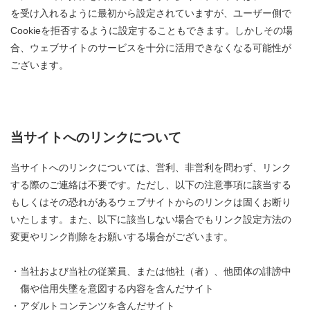
を受け入れるように最初から設定されていますが、ユーザー側で
Cookieを拒否するように設定することもできます。しかしその場
合、ウェブサイトのサービスを十分に活用できなくなる可能性が
ございます。
当サイトへのリンクについて
当サイトへのリンクについては、営利、非営利を問わず、リンク
する際のご連絡は不要です。ただし、以下の注意事項に該当する
もしくはその恐れがあるウェブサイトからのリンクは固くお断り
いたします。また、以下に該当しない場合でもリンク設定方法の
変更やリンク削除をお願いする場合がございます。
・当社および当社の従業員、または他社（者）、他団体の誹謗中
傷や信用失墜を意図する内容を含んだサイト
・アダルトコンテンツを含んだサイト