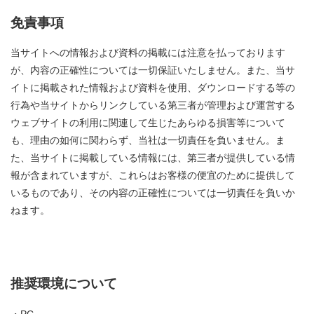
免責事項
当サイトへの情報および資料の掲載には注意を払っております
が、内容の正確性については一切保証いたしません。また、当サ
イトに掲載された情報および資料を使用、ダウンロードする等の
行為や当サイトからリンクしている第三者が管理および運営する
ウェブサイトの利用に関連して生じたあらゆる損害等について
も、理由の如何に関わらず、当社は一切責任を負いません。ま
た、当サイトに掲載している情報には、第三者が提供している情
報が含まれていますが、これらはお客様の便宜のために提供して
いるものであり、その内容の正確性については一切責任を負いか
ねます。
推奨環境について
・PC