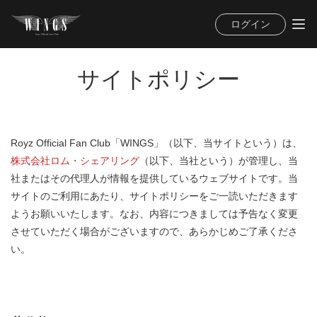
ログイン
サイトポリシー
Royz Official Fan Club「WINGS」（以下、当サイトという）は、
株式会社ロム・シェアリング
（以下、当社という）が管理し、当
社またはその代理人が情報を提供しているウェブサイトです。当
サイトのご利用にあたり、サイトポリシーをご一読いただきます
ようお願いいたします。なお、内容につきましては予告なく変更
させていただく場合がございますので、あらかじめご了承くださ
い。