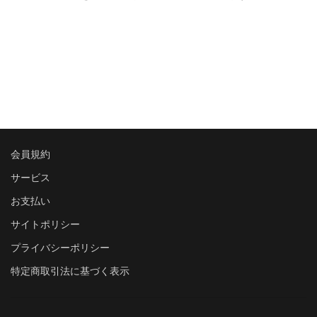
会員規約
サービス
お支払い
サイトポリシー
プライバシーポリシー
特定商取引法に基づく表示