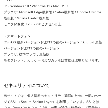
OS: Windows 10 / Windows 11 / Mac OS X
ブラウザ: Microsoft Edge最新版 / Safari最新版 / Google Chrome
最新版 / Mozilla Firefox最新版
モニタ解像度: 1280×720ピクセル以上
・スマートフォン
OS: iOS 最新バージョンおよび1つ前のバージョン / Android 最新
バージョンおよび1つ前のバージョン
ブラウザ: 標準ブラウザ最新版
※タブレット、ガラケーおよびガラホは非推奨環境となります。
セキュリティについて
当サイトでは、個人情報のセキュリティ確保のために一部のペー
ジでSSL （Secure Socket Layer）を利用しています。SSLとは、
ウェブサーバーとウェブブラウザ間の通信を暗号化して送受信す