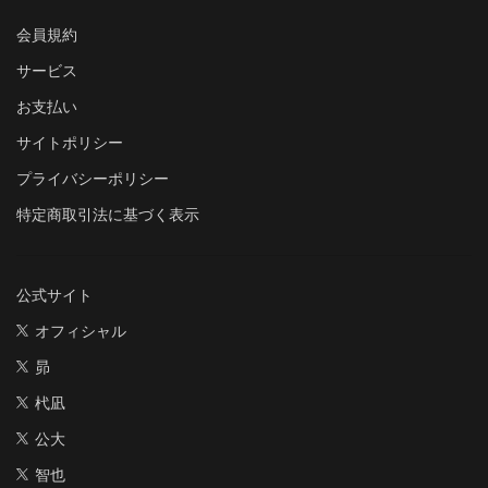
会員規約
サービス
お支払い
サイトポリシー
プライバシーポリシー
特定商取引法に基づく表示
公式サイト
オフィシャル
昴
杙凪
公大
智也