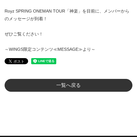
Royz SPRING ONEMAN TOUR「神楽」を目前に、メンバーから
のメッセージが到着！
ぜひご覧ください！
～WINGS限定コンテンツ≪MESSAGE≫より～
一覧へ戻る