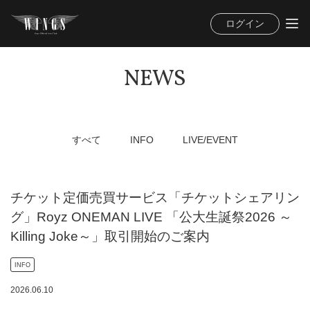
ログイン
NEWS
すべて
INFO
LIVE/EVENT
チケット定価売買サービス「チケットシェアリン
グ」Royz ONEMAN LIVE 「公大生誕祭2026 ～
Killing Joke～」取引開始のご案内
INFO
2026
.
06
.
10