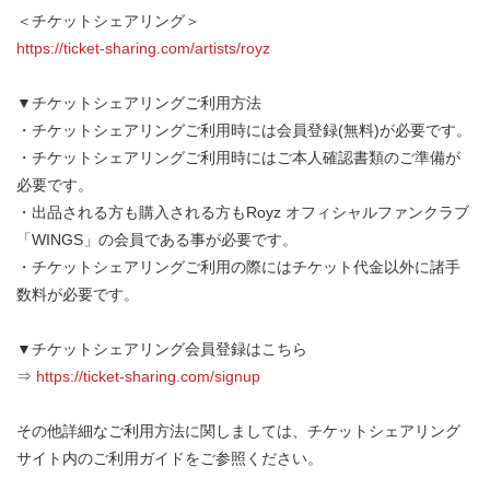
＜チケットシェアリング＞
https://ticket-sharing.com/artists/royz
▼チケットシェアリングご利用方法
・チケットシェアリングご利用時には会員登録(無料)が必要です。
・チケットシェアリングご利用時にはご本人確認書類のご準備が
必要です。
・出品される方も購入される方もRoyz オフィシャルファンクラブ
「WINGS」の会員である事が必要です。
・チケットシェアリングご利用の際にはチケット代金以外に諸手
数料が必要です。
▼チケットシェアリング会員登録はこちら
⇒
https://ticket-sharing.com/signup
その他詳細なご利用方法に関しましては、チケットシェアリング
サイト内のご利用ガイドをご参照ください。