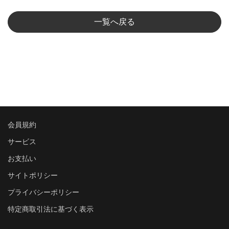
一覧へ戻る
会員規約
サービス
お支払い
サイトポリシー
プライバシーポリシー
特定商取引法に基づく表示