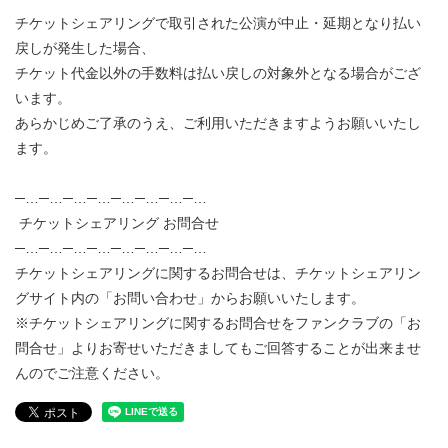
チケットシェアリングで取引された公演が中止・延期となり払い
戻しが発生した場合、
チケット代金以外の手数料は払い戻しの対象外となる場合がござ
います。
あらかじめご了承のうえ、ご利用いただきますようお願いいたし
ます。
─…─…─…─…─…─…─…─…
チケットシェアリング お問合せ
─…─…─…─…─…─…─…─…
チケットシェアリングに関するお問合せは、チケットシェアリン
グサイト内の「お問い合わせ」からお願いいたします。
※チケットシェアリングに関するお問合せをファンクラブの「お
問合せ」よりお寄せいただきましてもご回答することが出来ませ
んのでご注意ください。