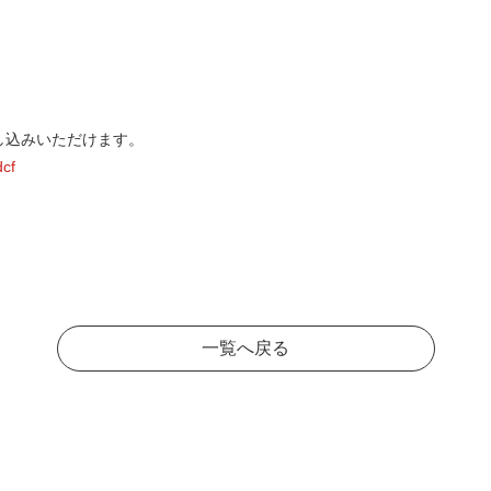
し込みいただけます。
dcf
一覧へ戻る