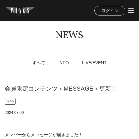
ログイン
NEWS
すべて
INFO
LIVE/EVENT
会員限定コンテンツ＜MESSAGE＞更新！
INFO
2024
.
07
.
09
メンバーからメッセージが届きました！