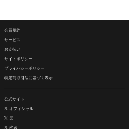
会員規約
サービス
お支払い
サイトポリシー
プライバシーポリシー
特定商取引法に基づく表示
公式サイト
オフィシャル
昴
杙凪