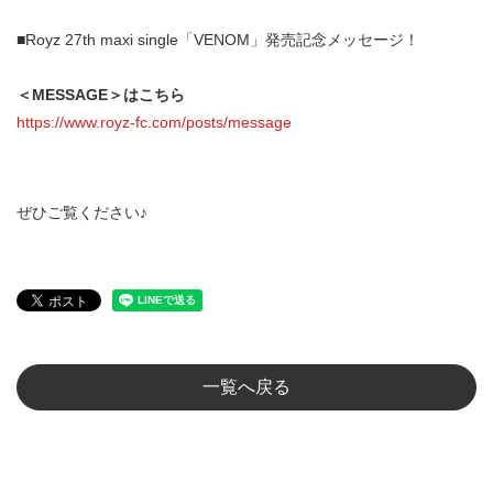
■Royz 27th maxi single「VENOM」発売記念メッセージ！
＜MESSAGE＞はこちら
https://www.royz-fc.com/posts/message
ぜひご覧ください♪
一覧へ戻る