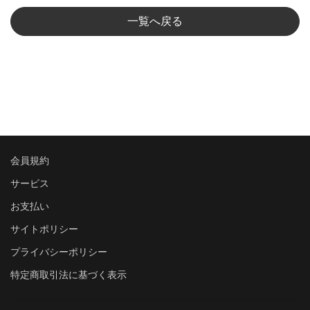
一覧へ戻る
会員規約
サービス
お支払い
サイトポリシー
プライバシーポリシー
特定商取引法に基づく表示