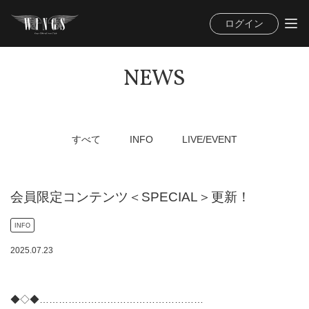
ログイン
NEWS
すべて
INFO
LIVE/EVENT
会員限定コンテンツ＜SPECIAL＞更新！
INFO
2025
.
07
.
23
◆◇◆……………………………………………