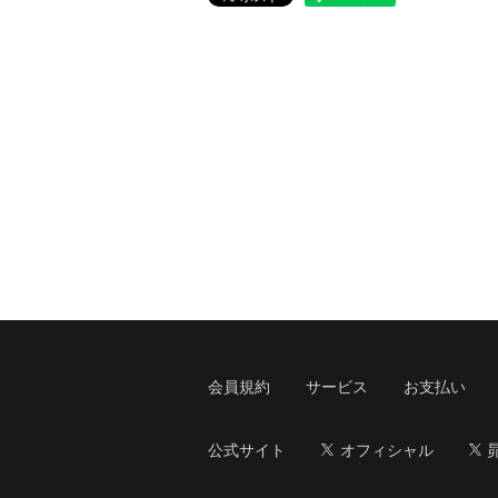
会員規約
サービス
お支払い
公式サイト
オフィシャル