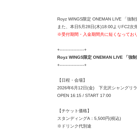
Royz WINGS限定 ONEMAN LIVE
また、本日5月28日(木)18:00よりFC
※受付期間・入金期間共に短くなってお
+----------------+
Royz WINGS限定 ONEMAN LIVE 
+----------------+
【日程・会場】
2026年6月12日(金) 下北沢シャングリ
OPEN 16:15 / START 17:00
【チケット価格】
スタンディングA：5,500円(税込)
※ドリンク代別途