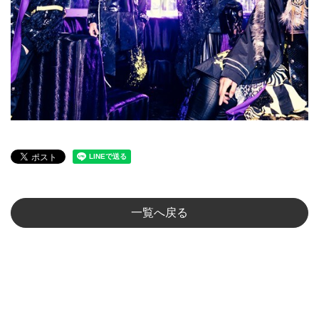
一覧へ戻る