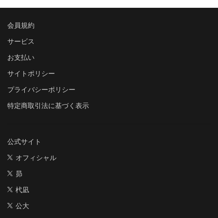
会員規約
サービス
お支払い
サイトポリシー
プライバシーポリシー
特定商取引法に基づく表示
公式サイト
オフィシャル
昴
杙凪
公大