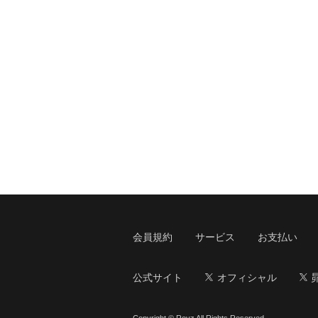
会員規約
サービス
お支払い
公式サイト
オフィシャル