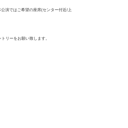
本公演ではご希望の座席(センター付近/上
ントリーをお願い致します。