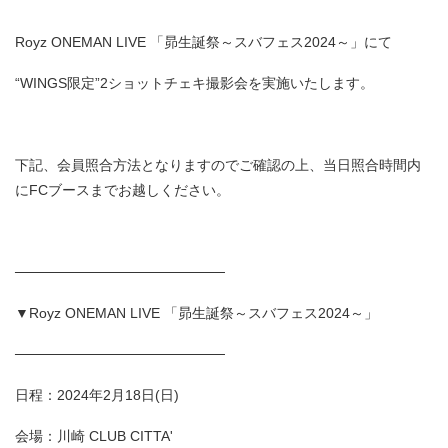
Royz ONEMAN LIVE 「昴生誕祭～スバフェス2024～」にて
“WINGS限定”2ショットチェキ撮影会を実施いたします。
下記、会員照合方法となりますのでご確認の上、当日照合時間内
にFCブースまでお越しください。
─────────────────────
▼Royz ONEMAN LIVE 「昴生誕祭～スバフェス2024～」
─────────────────────
日程：2024年2月18日(日)
会場：川崎 CLUB CITTA'