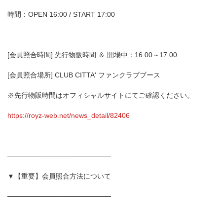
時間：OPEN 16:00 / START 17:00
[会員照合時間] 先行物販時間 ＆ 開場中：16:00～17:00
[会員照合場所] CLUB CITTA' ファンクラブブース
※先行物販時間はオフィシャルサイトにてご確認ください。
https://royz-web.net/news_detail/82406
─────────────────────
▼【重要】会員照合方法について
─────────────────────