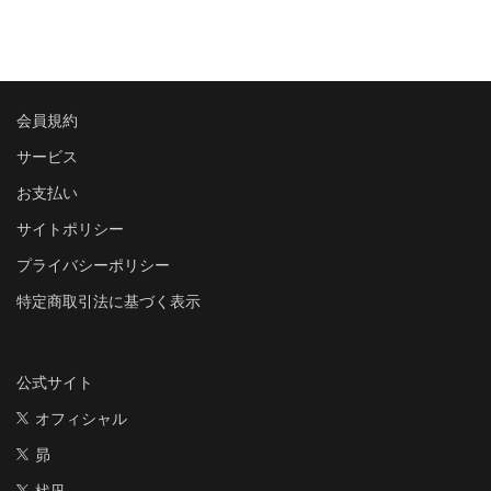
会員規約
サービス
お支払い
サイトポリシー
プライバシーポリシー
特定商取引法に基づく表示
公式サイト
オフィシャル
昴