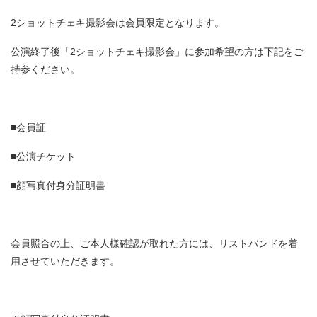
2ショットチェキ撮影会は会員限定となります。
公演終了後「2ショットチェキ撮影会」に参加希望の方は下記をご
持参ください。
■会員証
■公演チケット
■顔写真付身分証明書
会員照合の上、ご本人様確認が取れた方には、リストバンドを着
用させていただきます。