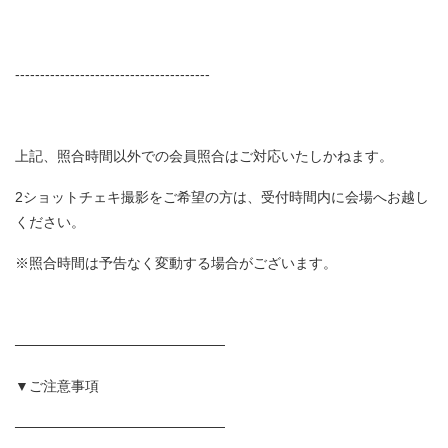
---------------------------------------
上記、照合時間以外での会員照合はご対応いたしかねます。
2ショットチェキ撮影をご希望の方は、受付時間内に会場へお越し
ください。
※照合時間は予告なく変動する場合がございます。
─────────────────────
▼ご注意事項
─────────────────────