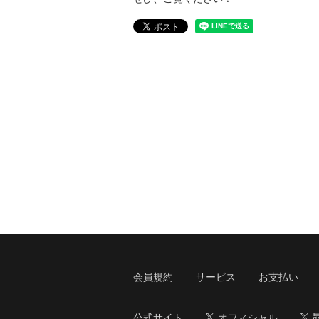
会員規約
サービス
お支払い
公式サイト
オフィシャル